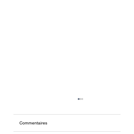
Commentaires