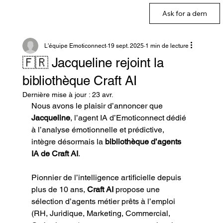
Ask for a dem
L'équipe Emoticonnect
19 sept. 2025
1 min de lecture
🇫🇷 Jacqueline rejoint la
bibliothèque Craft AI
Dernière mise à jour :
23 avr.
Nous avons le plaisir d’annoncer que 
Jacqueline
, l’agent IA d’Emoticonnect dédié 
à l’analyse émotionnelle et prédictive, 
intègre désormais la 
bibliothèque d’agents 
IA de Craft AI
.
Pionnier de l’intelligence artificielle depuis 
plus de 10 ans, 
Craft AI
 propose une 
sélection d’agents métier prêts à l’emploi 
(RH, Juridique, Marketing, Commercial, 