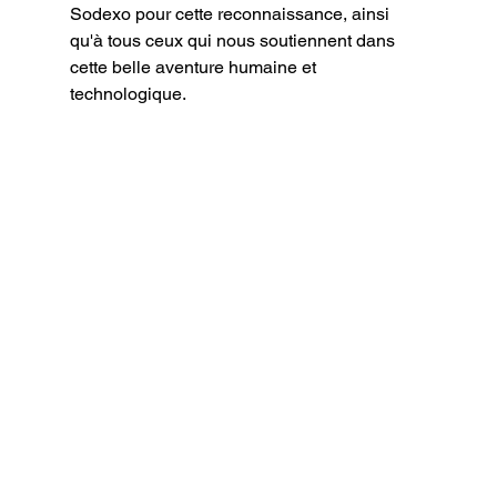
Sodexo pour cette reconnaissance, ainsi 
qu'à tous ceux qui nous soutiennent dans 
cette belle aventure humaine et 
technologique.