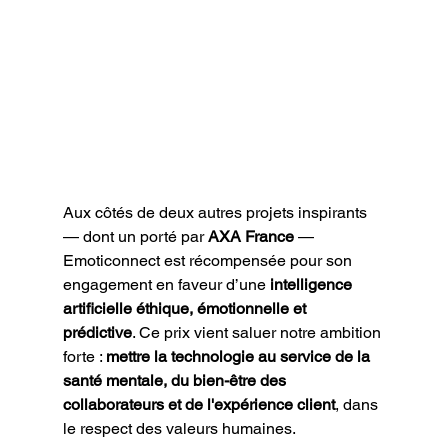
Aux côtés de deux autres projets inspirants 
— dont un porté par 
AXA France
 — 
Emoticonnect est récompensée pour son 
engagement en faveur d’une 
intelligence 
artificielle éthique, émotionnelle et 
prédictive
. Ce prix vient saluer notre ambition 
forte : 
mettre la technologie au service de la 
santé mentale, du bien-être des 
collaborateurs et de l'expérience client
, dans 
le respect des valeurs humaines.