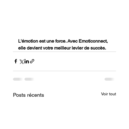
L'émotion est une force. Avec Emoticonnect, 
elle devient votre meilleur levier de succès.
Voir tout
Posts récents