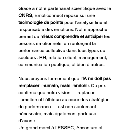
Grâce à notre partenariat scientifique avec le 
CNRS
, Emoticonnect repose sur une 
technologie de pointe
 pour l’analyse fine et 
responsable des émotions. Notre approche 
permet de 
mieux comprendre et anticiper
 les 
besoins émotionnels, en renforçant la 
performance collective dans tous types de 
secteurs : RH, relation client, management, 
communication publique, et bien d’autres.
Nous croyons fermement que 
l'IA ne doit pas 
remplacer l'humain, mais l'enrichir
. Ce prix 
confirme que notre vision — replacer 
l'émotion et l'éthique au cœur des stratégies 
de performance — est non seulement 
nécessaire, mais également porteuse 
d’avenir.
Un grand merci à l’ESSEC, Accenture et 