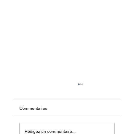
Commentaires
Rédigez un commentaire...